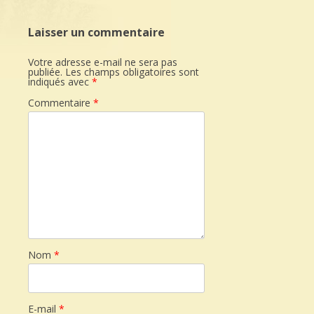
Laisser un commentaire
Votre adresse e-mail ne sera pas
publiée.
Les champs obligatoires sont
indiqués avec
*
Commentaire
*
Nom
*
E-mail
*